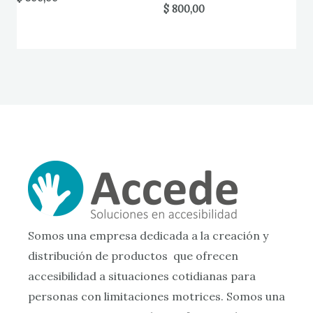
$
800,00
Somos una empresa dedicada a la creación y
distribución de productos que ofrecen
accesibilidad a situaciones cotidianas para
personas con limitaciones motrices. Somos una