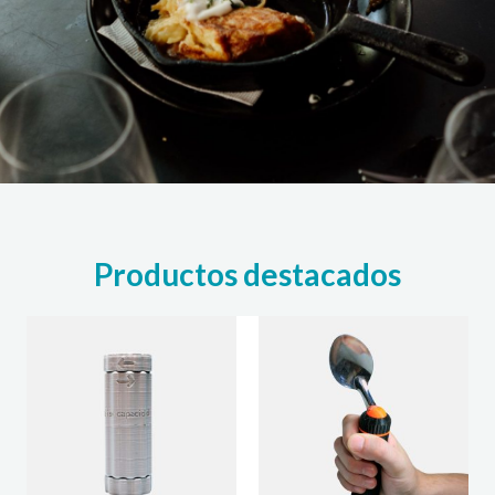
Productos destacados