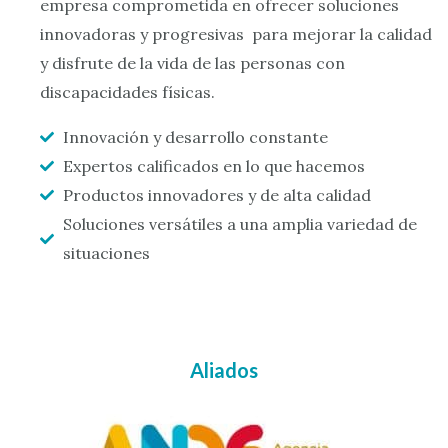
empresa comprometida en ofrecer soluciones
innovadoras y progresivas para mejorar la calidad
y disfrute de la vida de las personas con
discapacidades físicas.
Innovación y desarrollo constante
Expertos calificados en lo que hacemos
Productos innovadores y de alta calidad
Soluciones versátiles a una amplia variedad de
situaciones
Aliados