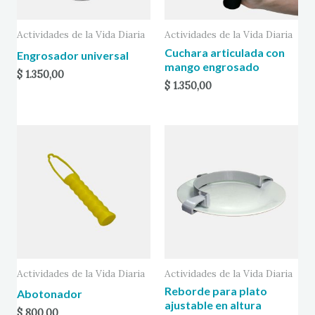
Actividades de la Vida Diaria
Actividades de la Vida Diaria
Cuchara articulada con
Engrosador universal
mango engrosado
$
1.350,00
$
1.350,00
Actividades de la Vida Diaria
Actividades de la Vida Diaria
Reborde para plato
Abotonador
ajustable en altura
$
800,00