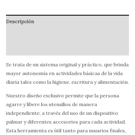
Descripción
Información adicional
Valoraciones (0)
Se trata de un sistema original y práctico, que brinda
mayor autonomía en actividades básicas de la vida
diaria tales como la higiene, escritura y alimentación.
Nuestro diseño exclusivo permite que la persona
agarre y libere los utensilios de manera
independiente, a través del uso de un dispositivo
palmar y diferentes accesorios para cada actividad.
Esta herramienta es útil tanto para usuarios finales,