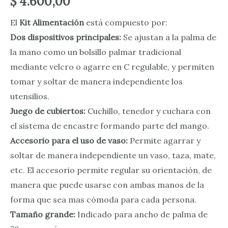
$
4.600,00
El
Kit Alimentación
está compuesto por:
Dos dispositivos principales:
Se ajustan a la palma de
la mano como un bolsillo palmar tradicional
mediante velcro o agarre en C regulable, y permiten
tomar y soltar de manera independiente los
utensilios.
Juego de cubiertos:
Cuchillo, tenedor y cuchara con
el sistema de encastre formando parte del mango.
Accesorio para el uso de vaso:
Permite agarrar y
soltar de manera independiente un vaso, taza, mate,
etc. El accesorio permite regular su orientación, de
manera que puede usarse con ambas manos de la
forma que sea mas cómoda para cada persona.
Tamaño grande:
Indicado para ancho de palma de