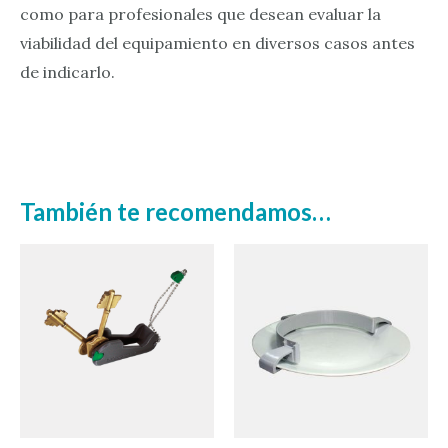
como para profesionales que desean evaluar la
viabilidad del equipamiento en diversos casos antes
de indicarlo.
También te recomendamos…