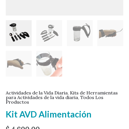
Actividades de la Vida Diaria
,
Kits de Herramientas
para Actividades de la vida diaria
,
Todos Los
Productos
Kit AVD Alimentación