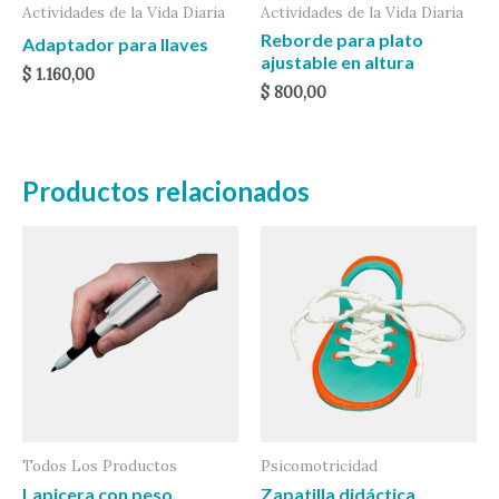
Actividades de la Vida Diaria
Actividades de la Vida Diaria
Reborde para plato
Adaptador para llaves
ajustable en altura
$
1.160,00
$
800,00
Productos relacionados
Todos Los Productos
Psicomotricidad
Lapicera con peso
Zapatilla didáctica