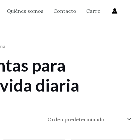
Quiénes somos
Contacto
Carro
ria
ntas para
vida diaria