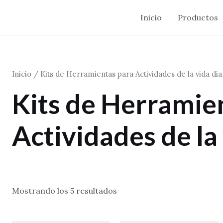
Inicio
Productos
Inicio
/ Kits de Herramientas para Actividades de la vida dia
Kits de Herramie
Actividades de la 
Mostrando los 5 resultados