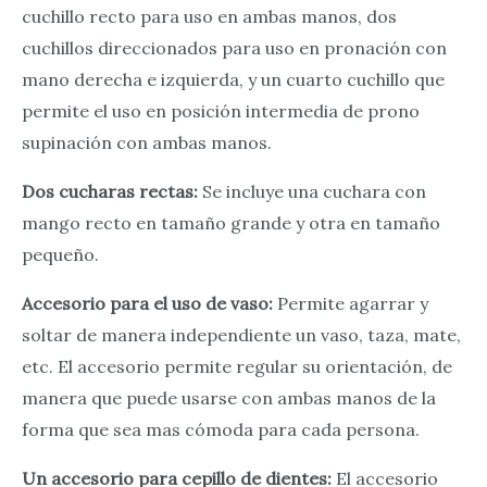
cuchillo recto para uso en ambas manos, dos
cuchillos direccionados para uso en pronación con
mano derecha e izquierda, y un cuarto cuchillo que
permite el uso en posición intermedia de prono
supinación con ambas manos.
Dos cucharas rectas:
Se incluye una cuchara con
mango recto en tamaño grande y otra en tamaño
pequeño.
Accesorio para el uso de vaso:
Permite agarrar y
soltar de manera independiente un vaso, taza, mate,
etc. El accesorio permite regular su orientación, de
manera que puede usarse con ambas manos de la
forma que sea mas cómoda para cada persona.
Un accesorio para cepillo de dientes:
El accesorio