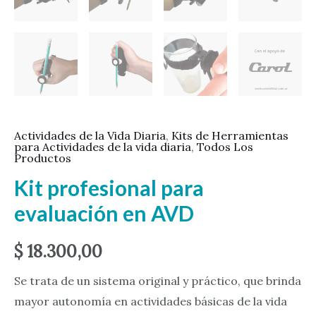
Actividades de la Vida Diaria
,
Kits de Herramientas
para Actividades de la vida diaria
,
Todos Los
Productos
Kit profesional para
evaluación en AVD
$
18.300,00
Se trata de un sistema original y práctico, que brinda
mayor autonomía en actividades básicas de la vida