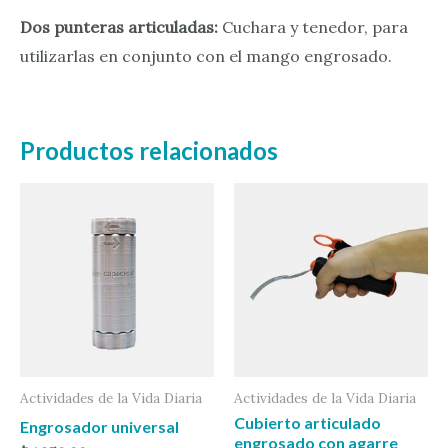
Dos punteras articuladas:
Cuchara y tenedor, para
utilizarlas en conjunto con el mango engrosado.
Productos relacionados
Actividades de la Vida Diaria
Actividades de la Vida Diaria
Cubierto articulado
Engrosador universal
engrosado con agarre