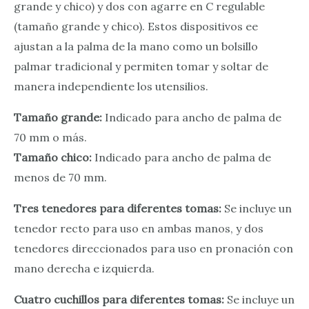
grande y chico) y dos con agarre en C regulable
(tamaño grande y chico). Estos dispositivos ee
ajustan a la palma de la mano como un bolsillo
palmar tradicional y permiten tomar y soltar de
manera independiente los utensilios.
Tamaño grande:
Indicado para ancho de palma de
70 mm o más.
Tamaño chico:
Indicado para ancho de palma de
menos de 70 mm.
Tres tenedores para diferentes tomas:
Se incluye un
tenedor recto para uso en ambas manos, y dos
tenedores direccionados para uso en pronación con
mano derecha e izquierda.
Cuatro cuchillos para diferentes tomas:
Se incluye un