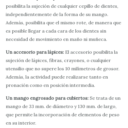
posibilita la sujeción de cualquier cepillo de dientes,
independientemente de la forma de su mango.
Además, posibilita que el mismo rote, de manera que
es posible llegar a cada cara de los dientes sin
necesidad de movimiento en maño ni muñeca.
Un accesorio para lápices:
El accesorio posibilita la
sujeción de lápices, fibras, crayones, o cualquier
utensilio que no supere los 10 milímetros de grosor.
Además, la actividad puede realizarse tanto en
pronación como en posición intermedia.
Un mango engrosado para cubiertos:
Se trata de un
mango de 33 mm. de diámetro y 130 mm. de largo,
que permite la incorporación de elementos de peso
en su interior.