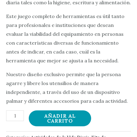
diaria tales como la higiene, escritura y alimentación.
Este juego completo de herramientas es útil tanto
para profesionales e instituciones que desean
evaluar la viabilidad del equipamiento en personas
con características diversas de funcionamiento
antes de indicar, en cada caso, cuál es la
herramienta que mejor se ajusta a la necesidad.
Nuestro diseño exclusivo permite que la persona
agarre y libere los utensilios de manera
independiente, a través del uso de un dispositivo
palmar y diferentes accesorios para cada actividad.
Kit
AÑADIR AL
CARRITO
profesional
para