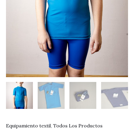
Equipamiento textil
,
Todos Los Productos