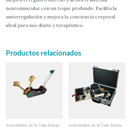
neuromuscular con un toque profundo. Facilita la
autorregulación y mejora la conciencia corporal,
ideal para uso diario y terapéutico.
Productos relacionados
Actividades de la Vida Diaria
Actividades de la Vida Diaria